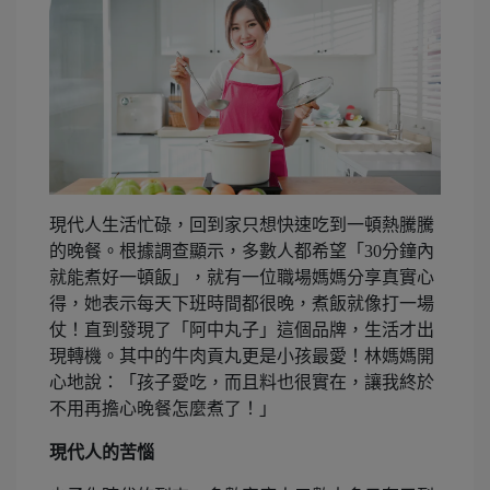
現代人生活忙碌，回到家只想快速吃到一頓熱騰騰
的晚餐。根據調查顯示，多數人都希望「30分鐘內
就能煮好一頓飯」，就有一位職場媽媽分享真實心
得，她表示每天下班時間都很晚，煮飯就像打一場
仗！直到發現了「阿中丸子」這個品牌，生活才出
現轉機。其中的牛肉貢丸更是小孩最愛！林媽媽開
心地說：「孩子愛吃，而且料也很實在，讓我終於
不用再擔心晚餐怎麼煮了！」
現代人的苦惱