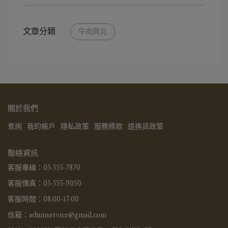
文章分類
牛肉貢丸
關於我們
查詢
我的帳戶
隱私政策
服務條款
退換貨政策
聯絡資訊
客服專線：03-555-7870
客服傳真：03-555-9050
客服時間：08:00-17:00
信箱：achunservice@gmail.com