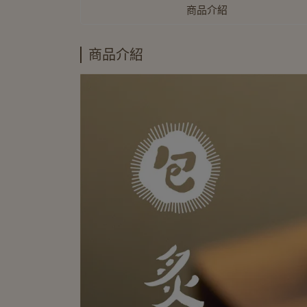
商品介紹
商品介紹