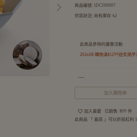
商品編號:
1DCH0007
供貨狀況:
尚有庫存 42
此商品參與的優惠活動
202608-購物滿$1299送炙燒
加入購物車
加入最愛
已銷售: 809 件
此商品 「 最高 」可以折抵紅利