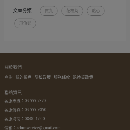
文章分類
貢丸
花枝丸
點心
飛魚卵
關於我們
查詢
我的帳戶
隱私政策
服務條款
退換貨政策
聯絡資訊
客服專線：03-555-7870
客服傳真：03-555-9050
客服時間：08:00-17:00
信箱：achunservice@gmail.com